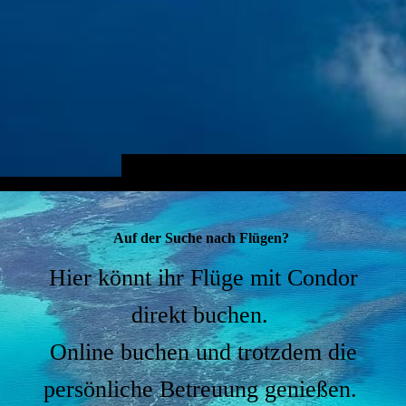
Auf der Suche nach Flügen?
Hier könnt ihr Flüge mit Condor
direkt buchen.
Online buchen und trotzdem die
persönliche Betreuung genießen.